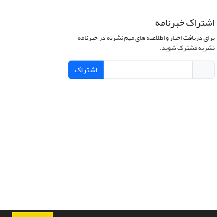
اشتراک خبرنامه
برای دریافت اخبار و اطلاعیه های مهم نشریه در خبرنامه
نشریه مشترک شوید.
اشتراک