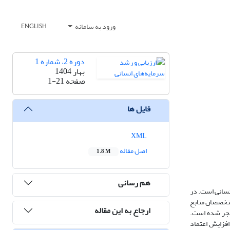
ورود به سامانه
ENGLISH
دوره 2، شماره 1
بهار 1404
صفحه
1-21
فایل ها
XML
اصل مقاله
1.8 M
هم رسانی
انسانی است. در
 متخصصان منابع
ارجاع به این مقاله
 منجر شده است.
افزایش اعتماد