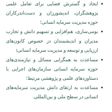
ایجاد و گسترش فضایی برای تعامل علمی
پژوهشگران، اندیشورزان و دست‌اندرکاران
حوزه مدیریت سرمایه انسانی؛
بومی‌سازی، هم‌افزایی و تسهیم دانش و تجارب
مدیران و اندیشمندان در خصوص کانون‌های
؛
ارزیابی و توسعه و مدیریت سرمایه انسانی
مساعدت به همگرایی مسائل و نیازمندی‌های
حوزه سرمایه انسانی سازمان‌های اجرایی با
دستاوردهای علمی و پژوهشی مرتبط؛
مساعدت به ارتقای دانش مدیریت سرمایه‌های
انسانی در سطح ملی و بین‌المللی.