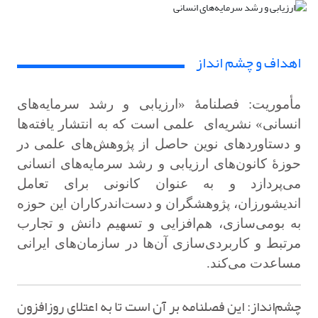
اهداف و چشم انداز
مأموریت: فصلنامۀ «ارزیابی و رشد سرمایه‌های
انسانی» نشریه‌ای علمی است که به انتشار یافته‌ها
و دستاوردهای نوین حاصل از پژوهش‌های علمی در
حوزۀ کانون‌های ارزیابی و رشد سرمایه‌های انسانی
می‌پردازد و به عنوان کانونی برای تعامل
اندیشورزان، پژوهشگران و دست‌اندرکاران این حوزه
به بومی‌سازی، هم‌افزایی و تسهیم دانش و تجارب
مرتبط و کاربردی‌سازی آن‌ها در سازمان‌های ایرانی
مساعدت می‌کند.
چشم‌انداز:
این فصلنامه بر آن است تا به اعتلای روزافزون