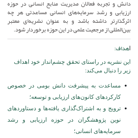
دانش و تجربه فعالان مدیریت منابع انسانی در حوزه
ارزیابی و رشد سرمایه‌های انسانی مساعدتی هر چه
اثرگذارتر داشته باشد و به عنوان نشریه‌ای معتبر
بین‌المللی از مرجعیت علمی در این حوزه برخوردار شود.
هداف:
ا
این نشریه در راستای تحقق چشم‌انداز خود اهداف
زیر را دنبال می‌کند:
مساعدت به پیشرفت دانش بومی در خصوص
کارکردهای کانون‌های ارزیابی و توسعه؛
ترویج و به اشتراک‌گذاری یافته‌ها و دستاوردهای
نوین پژوهشگران در حوزه ارزیابی و رشد
سرمایه‌های انسانی؛