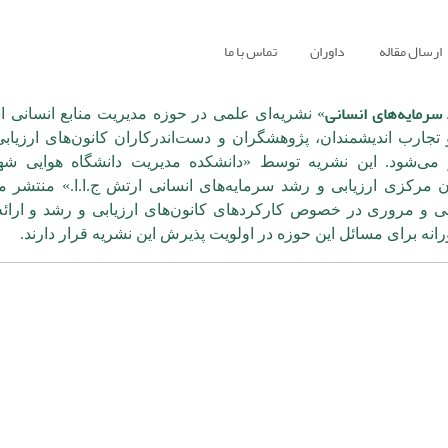
ارسال مقاله
داوران
تماس با ما
 سرمایه‌های انسانی
» نشریه‌ای علمی در حوزه مدیریت منابع انسانی 
تجارب اندیشمندان، پژوهشگران و دست‌اندرکاران کانون‌های ارزیابی
 می‌شود. این نشریه توسط «دانشکده مدیریت دانشگاه هوایی شهی
 مرکزی ارزیابی و رشد سرمایه‌های انسانی ارتش ج.ا.ا.» منتشر می
 و مروری در خصوص کارکردهای کانون‌های ارزیابی و رشد و ارائه
رانه برای مسائل این حوزه در اولویت پذیرش این نشریه قرار دارند.