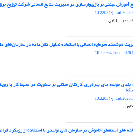
 آموزش مبتنی بر بازی‌وارسازی در مدیریت منابع انسانی شرکت توزیع برق
10.22034/jhcad.2026.
مید بهمن زیاری
یت هوشمند سرمایه انسانی با استفاده تحلیل کلان‌داده در سازمان‌های دا
10.22034/jhcad.2026.
بندی مولفه های بهره‌وری کارکنان مبتنی بر معنویت در محیط کار با روی
بکه
10.22034/jhcad.2026.
داوری
فه ‌های استعفای خاموش در سازمان های تولیدی با استفاده از رویکرد فرات