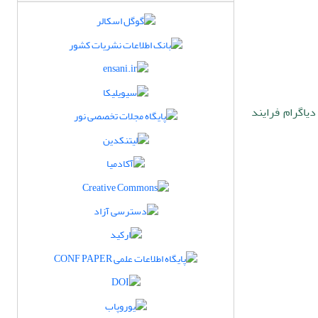
دیاگرام فرایند