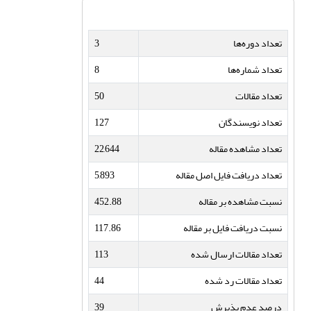
تعداد دوره‌ها
3
تعداد شماره‌ها
8
تعداد مقالات
50
تعداد نویسندگان
127
تعداد مشاهده مقاله
22,644
تعداد دریافت فایل اصل مقاله
5,893
نسبت مشاهده بر مقاله
452.88
نسبت دریافت فایل بر مقاله
117.86
تعداد مقالات ارسال شده
113
تعداد مقالات رد شده
44
درصد عدم پذیرش
39