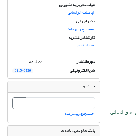
هیات تحریریه مشورتی
اباصلت خراسانی
مدیر اجرایی
مسلم پیری زمانه
کارشناس نشریه
سجاد نجفی
دوره انتشار
فصلنامه
شاپا الکترونیکی
3115-8536
جستجو
جستجوی پیشرفته
‌های انسانی |
بانک ها و نمایه نامه ها