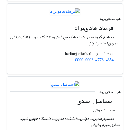
هیات تحریریه
فرهاد هادی‌نژاد
دانشیار گروه مدیریت، دانشکده پزشکی، دانشگاه علوم پزشکی ارتش
جمهوری اسلامی ایران
gmail.com
hadinejadfarhad
0000-0003-4773-4354
هیات تحریریه
اسماعیل اسدی
مدیریت دولتی
دانشیار مدیریت دولتی، دانشکده مدیریت دانشگاه هوایی شهید
ستاری، تهران، ایران