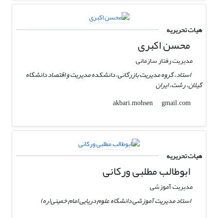
هیات تحریریه
محسن اکبری
مدیریت رفتار سازمانی
استاد، گروه مدیریت بازرگانی، دانشکده مدیریت و اقتصاد دانشگاه
گیلان، رشت، ایران
gmail.com
akbari.mohsen
هیات تحریریه
ابوطالب مطلبی ورکانی
مدیریت آموزشی
استاد مدیریت آموزشی دانشگاه علوم دریایی امام خمینی(ره)