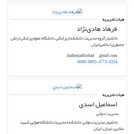
هیات تحریریه
فرهاد هادی‌نژاد
دانشیار گروه مدیریت، دانشکده پزشکی، دانشگاه علوم پزشکی ارتش
جمهوری اسلامی ایران
gmail.com
hadinejadfarhad
0000-0003-4773-4354
هیات تحریریه
اسماعیل اسدی
مدیریت دولتی
دانشیار مدیریت دولتی، دانشکده مدیریت دانشگاه هوایی شهید
ستاری، تهران، ایران