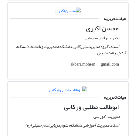
هیات تحریریه
محسن اکبری
مدیریت رفتار سازمانی
استاد، گروه مدیریت بازرگانی، دانشکده مدیریت و اقتصاد دانشگاه
گیلان، رشت، ایران
gmail.com
akbari.mohsen
هیات تحریریه
ابوطالب مطلبی ورکانی
مدیریت آموزشی
استاد مدیریت آموزشی دانشگاه علوم دریایی امام خمینی(ره)