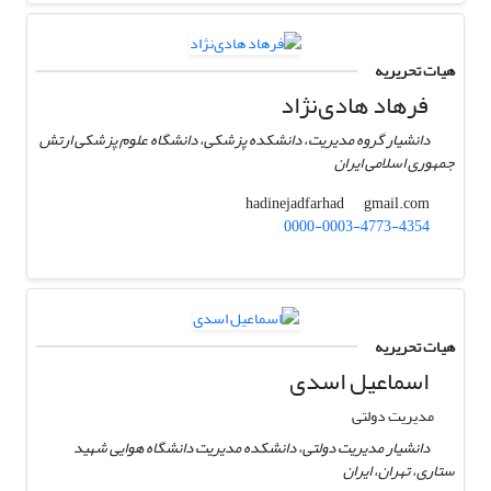
هیات تحریریه
فرهاد هادی‌نژاد
دانشیار گروه مدیریت، دانشکده پزشکی، دانشگاه علوم پزشکی ارتش
جمهوری اسلامی ایران
gmail.com
hadinejadfarhad
0000-0003-4773-4354
هیات تحریریه
اسماعیل اسدی
مدیریت دولتی
دانشیار مدیریت دولتی، دانشکده مدیریت دانشگاه هوایی شهید
ستاری، تهران، ایران