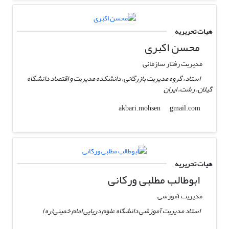
هیات تحریریه
محسن اکبری
مدیریت رفتار سازمانی
استاد، گروه مدیریت بازرگانی، دانشکده مدیریت و اقتصاد دانشگاه
گیلان، رشت، ایران
gmail.com
akbari.mohsen
هیات تحریریه
ابوطالب مطلبی ورکانی
مدیریت آموزشی
استاد مدیریت آموزشی دانشگاه علوم دریایی امام خمینی(ره)