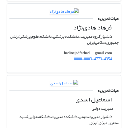
هیات تحریریه
فرهاد هادی‌نژاد
دانشیار گروه مدیریت، دانشکده پزشکی، دانشگاه علوم پزشکی ارتش
جمهوری اسلامی ایران
gmail.com
hadinejadfarhad
0000-0003-4773-4354
هیات تحریریه
اسماعیل اسدی
مدیریت دولتی
دانشیار مدیریت دولتی، دانشکده مدیریت دانشگاه هوایی شهید
ستاری، تهران، ایران