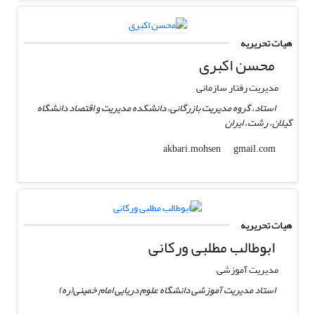
هیات تحریریه
محسن اکبری
مدیریت رفتار سازمانی
استاد، گروه مدیریت بازرگانی، دانشکده مدیریت و اقتصاد دانشگاه
گیلان، رشت، ایران
gmail.com
akbari.mohsen
هیات تحریریه
ابوطالب مطلبی ورکانی
مدیریت آموزشی
استاد مدیریت آموزشی دانشگاه علوم دریایی امام خمینی(ره)